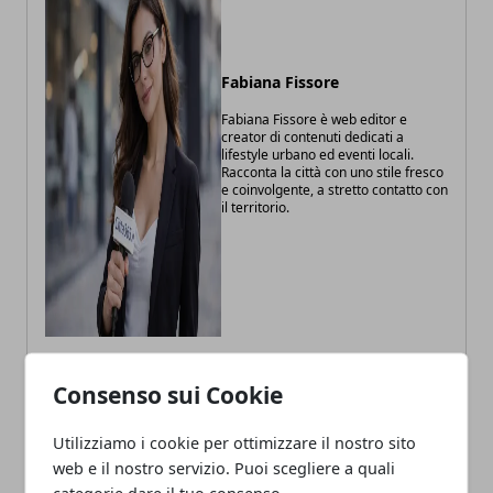
Fabiana Fissore
Fabiana Fissore è web editor e
creator di contenuti dedicati a
lifestyle urbano ed eventi locali.
Racconta la città con uno stile fresco
e coinvolgente, a stretto contatto con
il territorio.
Consenso sui Cookie
ARTICOLI CORRELATI
Utilizziamo i cookie per ottimizzare il nostro sito
web e il nostro servizio. Puoi scegliere a quali