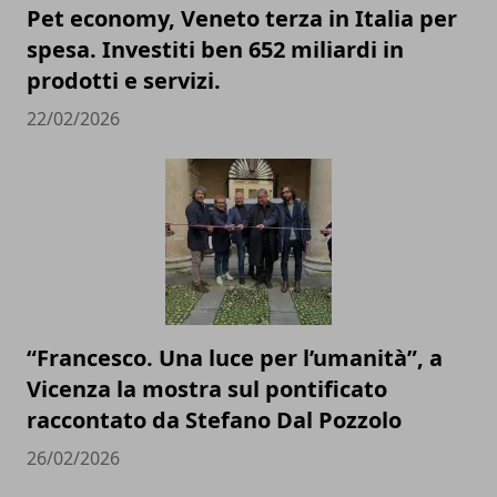
Pet economy, Veneto terza in Italia per
spesa. Investiti ben 652 miliardi in
prodotti e servizi.
22/02/2026
“Francesco. Una luce per l’umanità”, a
Vicenza la mostra sul pontificato
raccontato da Stefano Dal Pozzolo
26/02/2026