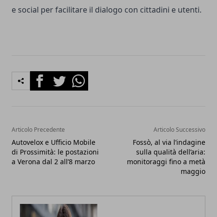
e social per facilitare il dialogo con cittadini e utenti.
Facebook
Twitter
Whatsapp
Articolo Precedente
Articolo Successivo
Autovelox e Ufficio Mobile
Fossò, al via l’indagine
di Prossimità: le postazioni
sulla qualità dell’aria:
a Verona dal 2 all’8 marzo
monitoraggi fino a metà
maggio