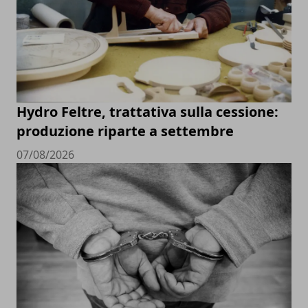
Hydro Feltre, trattativa sulla cessione:
produzione riparte a settembre
07/08/2026