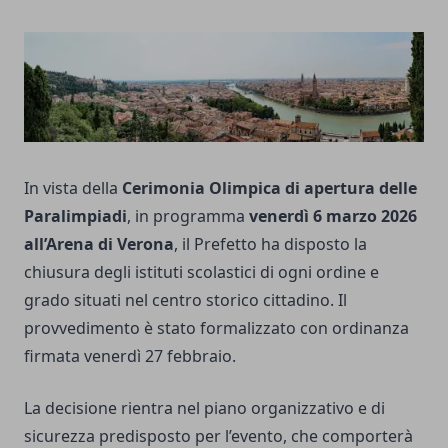
In vista della
Cerimonia Olimpica di apertura delle
Paralimpiadi
, in programma
venerdì 6 marzo 2026
all’Arena di Verona
, il Prefetto ha disposto la
chiusura degli istituti scolastici di ogni ordine e
grado situati nel centro storico cittadino. Il
provvedimento è stato formalizzato con ordinanza
firmata venerdì 27 febbraio.
La decisione rientra nel piano organizzativo e di
sicurezza predisposto per l’evento, che comporterà