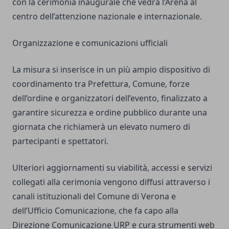
con la cerimonia inaugurale che vedrà l’Arena al
centro dell’attenzione nazionale e internazionale.
Organizzazione e comunicazioni ufficiali
La misura si inserisce in un più ampio dispositivo di
coordinamento tra Prefettura, Comune, forze
dell’ordine e organizzatori dell’evento, finalizzato a
garantire sicurezza e ordine pubblico durante una
giornata che richiamerà un elevato numero di
partecipanti e spettatori.
Ulteriori aggiornamenti su viabilità, accessi e servizi
collegati alla cerimonia vengono diffusi attraverso i
canali istituzionali del Comune di Verona e
dell’Ufficio Comunicazione, che fa capo alla
Direzione Comunicazione URP e cura strumenti web