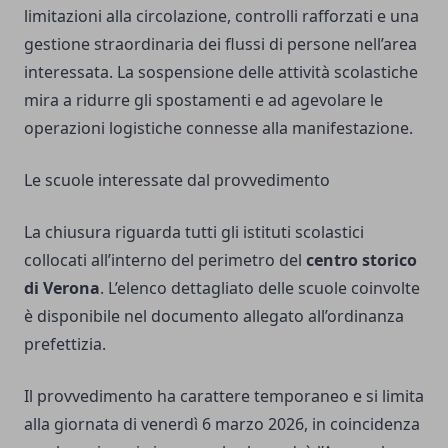
limitazioni alla circolazione, controlli rafforzati e una
gestione straordinaria dei flussi di persone nell’area
interessata. La sospensione delle attività scolastiche
mira a ridurre gli spostamenti e ad agevolare le
operazioni logistiche connesse alla manifestazione.
Le scuole interessate dal provvedimento
La chiusura riguarda tutti gli istituti scolastici
collocati all’interno del perimetro del
centro storico
di Verona
. L’elenco dettagliato delle scuole coinvolte
è disponibile nel documento allegato all’ordinanza
prefettizia.
Il provvedimento ha carattere temporaneo e si limita
alla giornata di venerdì 6 marzo 2026, in coincidenza