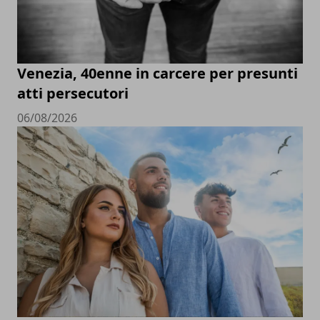
Venezia, 40enne in carcere per presunti
atti persecutori
06/08/2026