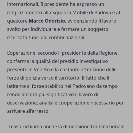
internazionali. Il presidente ha espresso un
ringraziamento alla Squadra Mobile di Padova e al
questore
Marco Odorisio
, evidenziando il lavoro
svolto per individuare e fermare un soggetto
ricercato fuori dai confini nazionali.
L’operazione, secondo il presidente della Regione,
conferma la qualità del presidio investigativo
presente in Veneto e la costante attenzione delle
forze di polizia verso il territorio. Il fatto che il
latitante si fosse stabilito nel Padovano da tempo
rende ancora più significativo il lavoro di
osservazione, analisi e cooperazione necessario per
arrivare all’arresto.
Il caso richiama anche la dimensione transnazionale