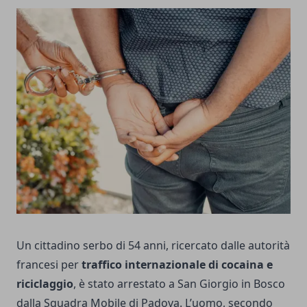
Un cittadino serbo di 54 anni, ricercato dalle autorità
francesi per
traffico internazionale di cocaina e
riciclaggio
, è stato arrestato a San Giorgio in Bosco
dalla Squadra Mobile di Padova. L’uomo, secondo