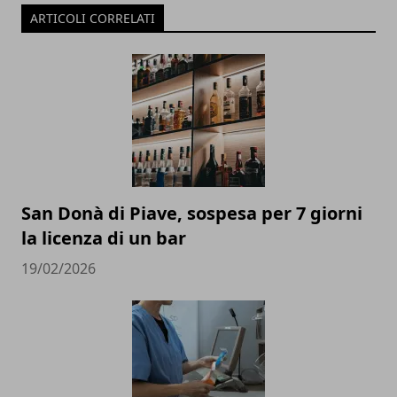
ARTICOLI CORRELATI
San Donà di Piave, sospesa per 7 giorni
la licenza di un bar
19/02/2026