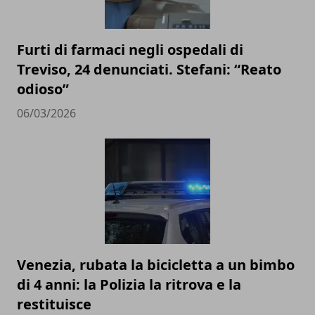
Furti di farmaci negli ospedali di
Treviso, 24 denunciati. Stefani: “Reato
odioso”
06/03/2026
Venezia, rubata la bicicletta a un bimbo
di 4 anni: la Polizia la ritrova e la
restituisce