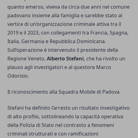
quanto emerso, viveva da circa due anni nel comune
padovano insieme alla famiglia e sarebbe stato al
vertice di un’organizzazione criminale attiva tra il
2019 e il 2023, con collegamenti tra Francia, Spagna,
Italia, Germania e Repubblica Dominicana.
Sull’operazione è intervenuto il presidente della
Regione Veneto,
Alberto Stefani
, che ha rivolto un
plauso agli investigatori e al questore Marco
Odorisio.
Il riconoscimento alla Squadra Mobile di Padova
Stefani ha definito l’arresto un risultato investigativo
di alto profilo, sottolineando la capacità operativa
della Polizia di Stato nel contrasto a fenomeni
criminali strutturati e con ramificazioni