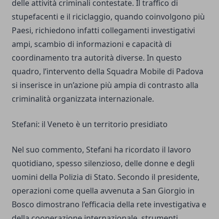
delle attività criminali contestate. Il traffico di
stupefacenti e il riciclaggio, quando coinvolgono più
Paesi, richiedono infatti collegamenti investigativi
ampi, scambio di informazioni e capacità di
coordinamento tra autorità diverse. In questo
quadro, l’intervento della Squadra Mobile di Padova
si inserisce in un’azione più ampia di contrasto alla
criminalità organizzata internazionale.
Stefani: il Veneto è un territorio presidiato
Nel suo commento, Stefani ha ricordato il lavoro
quotidiano, spesso silenzioso, delle donne e degli
uomini della Polizia di Stato. Secondo il presidente,
operazioni come quella avvenuta a San Giorgio in
Bosco dimostrano l’efficacia della rete investigativa e
della cooperazione internazionale, strumenti