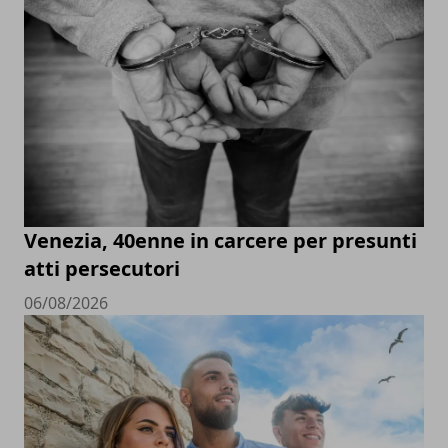
Venezia, 40enne in carcere per presunti
atti persecutori
06/08/2026