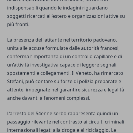
indispensabili quando le indagini riguardano
soggetti ricercati all’estero e organizzazioni attive su
più fronti.
La presenza del latitante nel territorio padovano,
unita alle accuse formulate dalle autorità francesi,
conferma l’importanza di un controllo capillare e di
un’attività investigativa capace di leggere segnali,
spostamenti e collegamenti. Il Veneto, ha rimarcato
Stefani, può contare su forze di polizia preparate e
attente, impegnate nel garantire sicurezza e legalità
anche davanti a fenomeni complessi.
L’arresto del 54enne serbo rappresenta quindi un
passaggio rilevante nel contrasto ai circuiti criminali
internazionali legati alla droga e al riciclaggio. Le