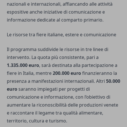
nazionali e internazionali, affiancando alle attività
espositive anche iniziative di comunicazione e
informazione dedicate al comparto primario.
Le risorse tra fiere italiane, estere e comunicazione
Il programma suddivide le risorse in tre linee di
intervento. La quota più consistente, pari a
1.335.000 euro
, sarà destinata alla partecipazione a
fiere in Italia, mentre
200.000 euro
finanzieranno la
presenza a manifestazioni internazionali. Altri
50.000
euro
saranno impiegati per progetti di
comunicazione e informazione, con l’obiettivo di
aumentare la riconoscibilità delle produzioni venete
e raccontare il legame tra qualità alimentare,
territorio, cultura e turismo.