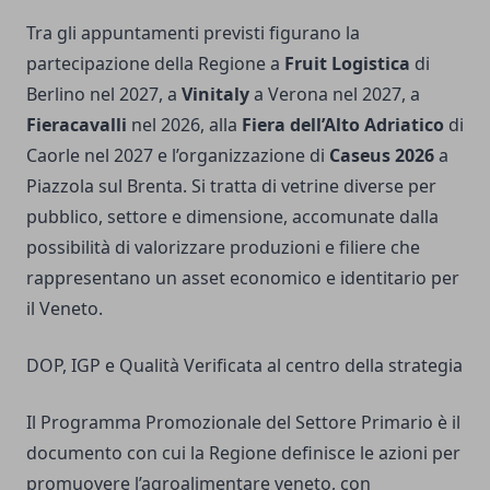
Tra gli appuntamenti previsti figurano la
partecipazione della Regione a
Fruit Logistica
di
Berlino nel 2027, a
Vinitaly
a Verona nel 2027, a
Fieracavalli
nel 2026, alla
Fiera dell’Alto Adriatico
di
Caorle nel 2027 e l’organizzazione di
Caseus 2026
a
Piazzola sul Brenta. Si tratta di vetrine diverse per
pubblico, settore e dimensione, accomunate dalla
possibilità di valorizzare produzioni e filiere che
rappresentano un asset economico e identitario per
il Veneto.
DOP, IGP e Qualità Verificata al centro della strategia
Il Programma Promozionale del Settore Primario è il
documento con cui la Regione definisce le azioni per
promuovere l’agroalimentare veneto, con