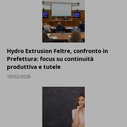
Hydro Extrusion Feltre, confronto in
Prefettura: focus su continuità
produttiva e tutele
18/02/2026