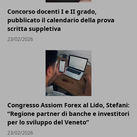
Concorso docenti I e II grado,
pubblicato il calendario della prova
scritta suppletiva
23/02/2026
Congresso Assiom Forex al Lido, Stefani:
“Regione partner di banche e investitori
per lo sviluppo del Veneto”
23/02/2026