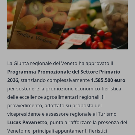
La Giunta regionale del Veneto ha approvato il
Programma Promozionale del Settore Primario
2026
, stanziando complessivamente
1.585.500 euro
per sostenere la promozione economico-fieristica
delle eccellenze agroalimentari regionali. Il
provvedimento, adottato su proposta del
vicepresidente e assessore regionale al Turismo
Lucas Pavanetto
, punta a rafforzare la presenza del
Veneto nei principali appuntamenti fieristici