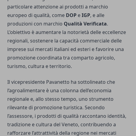
particolare attenzione ai prodotti a marchio
europeo di qualità, come
DOP
e
IGP
, e alle
produzioni con marchio
Qualità Verificata
.
L’obiettivo è aumentare la notorietà delle eccellenze
regionali, sostenere la capacità commerciale delle
imprese sui mercati italiani ed esteri e favorire una
promozione coordinata tra comparto agricolo,
turismo, cultura e territorio.
Il vicepresidente Pavanetto ha sottolineato che
l’agroalimentare è una colonna dell’economia
regionale e, allo stesso tempo, uno strumento
rilevante di promozione turistica. Secondo
l’assessore, i prodotti di qualità raccontano identità,
tradizione e cultura del Veneto, contribuendo a
rafforzare l’attrattività della regione nei mercati