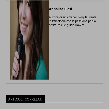
Annalisa Biasi
Autrice di articoli per blog, laureata
in Psicologia con la passione per la
scrittura e le guide How to
ARTICOLI CORRELATI