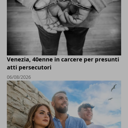
Venezia, 40enne in carcere per presunti
atti persecutori
06/08/2026