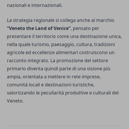
nazionali e internazionali.
La strategia regionale si collega anche al marchio
“Veneto the Land of Venice”
, pensato per
presentare il territorio come una destinazione unica,
nella quale turismo, paesaggio, cultura, tradizioni
agricole ed eccellenze alimentari costruiscono un
racconto integrato. La promozione del settore
primario diventa quindi parte di una visione più
ampia, orientata a mettere in rete imprese,
comunità locali e destinazioni turistiche,
valorizzando le peculiarità produttive e culturali del
Veneto.