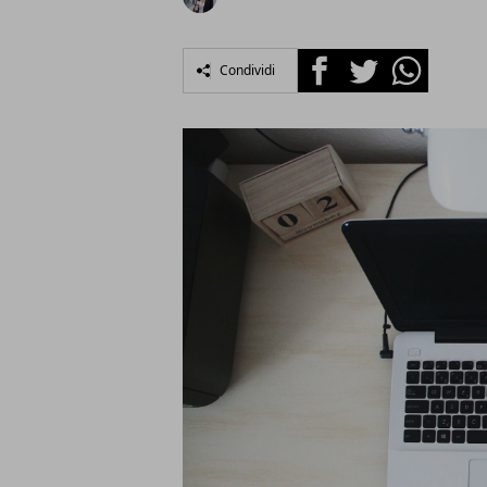
Facebook
Twitter
Whatsapp
Condividi