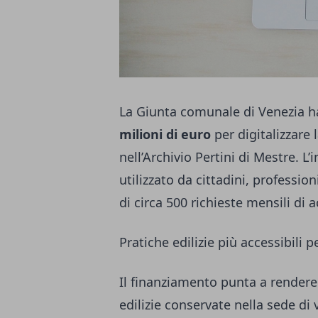
La Giunta comunale di Venezia 
milioni di euro
per digitalizzare
nell’Archivio Pertini di Mestre. L
utilizzato da cittadini, professio
di circa 500 richieste mensili di a
Pratiche edilizie più accessibili pe
Il finanziamento punta a rendere 
edilizie conservate nella sede di 