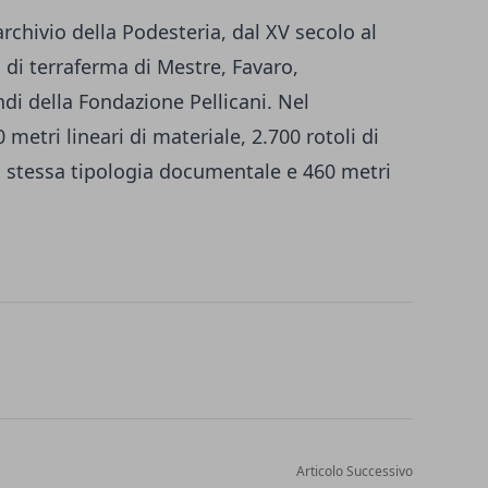
archivio della Podesteria, dal XV secolo al
 di terraferma di Mestre, Favaro,
ndi della Fondazione Pellicani. Nel
 metri lineari di materiale, 2.700 rotoli di
la stessa tipologia documentale e 460 metri
Articolo Successivo