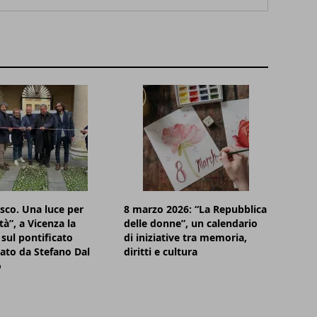
sco. Una luce per
8 marzo 2026: “La Repubblica
tà”, a Vicenza la
delle donne”, un calendario
sul pontificato
di iniziative tra memoria,
ato da Stefano Dal
diritti e cultura
o