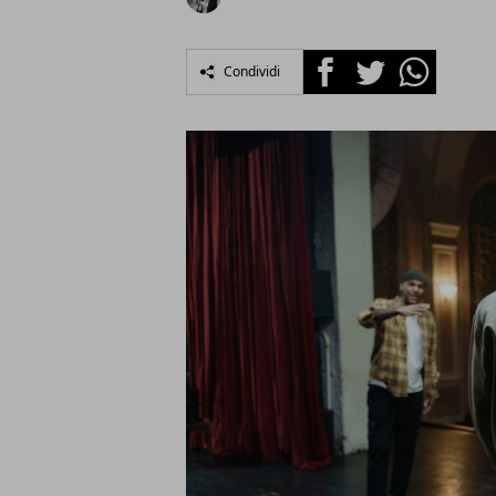
Facebook
Twitter
Whatsapp
Condividi