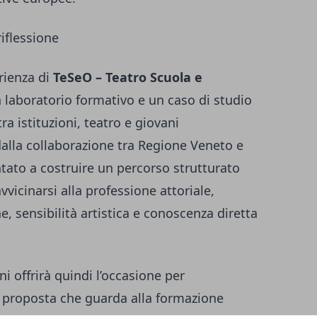
riflessione
rienza di
TeSeO – Teatro Scuola e
 laboratorio formativo e un caso di studio
ra istituzioni, teatro e giovani
 dalla collaborazione tra Regione Veneto e
tato a costruire un percorso strutturato
icinarsi alla professione attoriale,
 sensibilità artistica e conoscenza diretta
i offrirà quindi l’occasione per
na proposta che guarda alla formazione