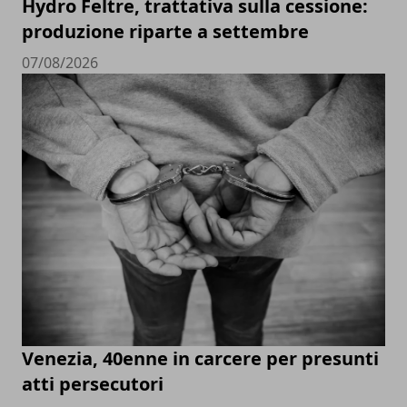
Hydro Feltre, trattativa sulla cessione:
produzione riparte a settembre
07/08/2026
Venezia, 40enne in carcere per presunti
atti persecutori