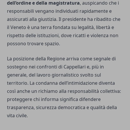
dell’ordine e della magistratura
, auspicando che i
responsabili vengano individuati rapidamente e
assicurati alla giustizia. Il presidente ha ribadito che
il Veneto è una terra fondata su legalità, libertà e
rispetto delle istituzioni, dove ricatti e violenza non
possono trovare spazio.
La posizione della Regione arriva come segnale di
sostegno nei confronti di Cappellari e, più in
generale, del lavoro giornalistico svolto sul
territorio. La condanna dell’intimidazione diventa
così anche un richiamo alla responsabilità collettiva:
proteggere chi informa significa difendere
trasparenza, sicurezza democratica e qualità della
vita civile.