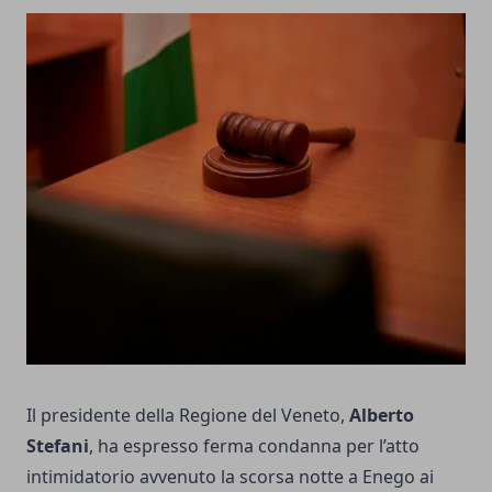
Il presidente della Regione del Veneto,
Alberto
Stefani
, ha espresso ferma condanna per l’atto
intimidatorio avvenuto la scorsa notte a Enego ai