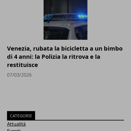
Venezia, rubata la bicicletta a un bimbo
di 4 anni: la Polizia la ritrova e la
restituisce
07/03/2026
CATEGORIE
Attualità