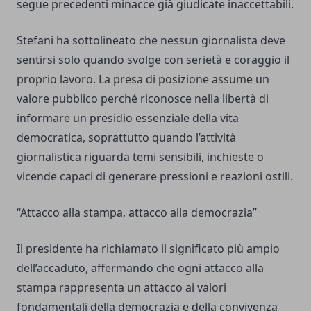
segue precedenti minacce già giudicate inaccettabili.
Stefani ha sottolineato che nessun giornalista deve
sentirsi solo quando svolge con serietà e coraggio il
proprio lavoro. La presa di posizione assume un
valore pubblico perché riconosce nella libertà di
informare un presidio essenziale della vita
democratica, soprattutto quando l’attività
giornalistica riguarda temi sensibili, inchieste o
vicende capaci di generare pressioni e reazioni ostili.
“Attacco alla stampa, attacco alla democrazia”
Il presidente ha richiamato il significato più ampio
dell’accaduto, affermando che ogni attacco alla
stampa rappresenta un attacco ai valori
fondamentali della democrazia e della convivenza