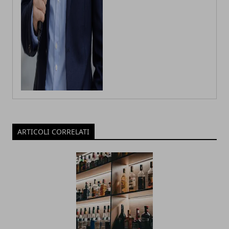
ARTICOLI CORRELATI