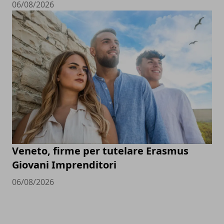
06/08/2026
Veneto, firme per tutelare Erasmus
Giovani Imprenditori
06/08/2026