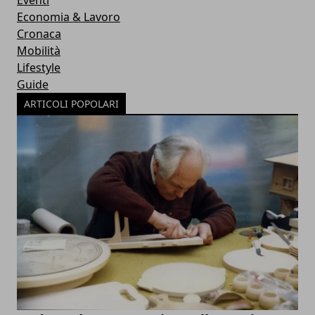
Eventi
Economia & Lavoro
Cronaca
Mobilità
Lifestyle
Guide
ARTICOLI POPOLARI