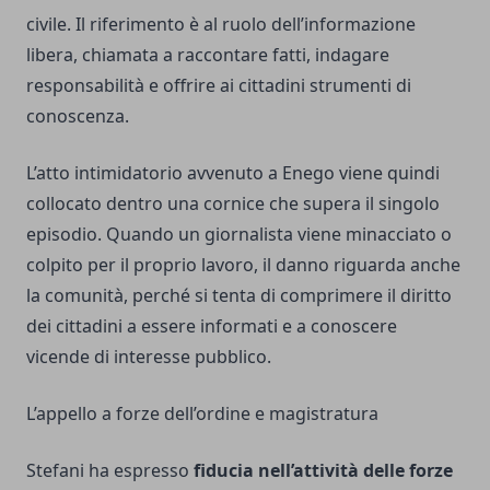
civile. Il riferimento è al ruolo dell’informazione
libera, chiamata a raccontare fatti, indagare
responsabilità e offrire ai cittadini strumenti di
conoscenza.
L’atto intimidatorio avvenuto a Enego viene quindi
collocato dentro una cornice che supera il singolo
episodio. Quando un giornalista viene minacciato o
colpito per il proprio lavoro, il danno riguarda anche
la comunità, perché si tenta di comprimere il diritto
dei cittadini a essere informati e a conoscere
vicende di interesse pubblico.
L’appello a forze dell’ordine e magistratura
Stefani ha espresso
fiducia nell’attività delle forze