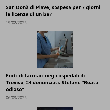
San Donà di Piave, sospesa per 7 giorni
la licenza di un bar
19/02/2026
Furti di farmaci negli ospedali di
Treviso, 24 denunciati. Stefani: “Reato
odioso”
06/03/2026