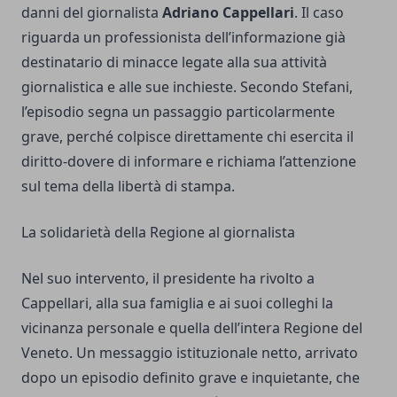
danni del giornalista
Adriano Cappellari
. Il caso
riguarda un professionista dell’informazione già
destinatario di minacce legate alla sua attività
giornalistica e alle sue inchieste. Secondo Stefani,
l’episodio segna un passaggio particolarmente
grave, perché colpisce direttamente chi esercita il
diritto-dovere di informare e richiama l’attenzione
sul tema della libertà di stampa.
La solidarietà della Regione al giornalista
Nel suo intervento, il presidente ha rivolto a
Cappellari, alla sua famiglia e ai suoi colleghi la
vicinanza personale e quella dell’intera Regione del
Veneto. Un messaggio istituzionale netto, arrivato
dopo un episodio definito grave e inquietante, che