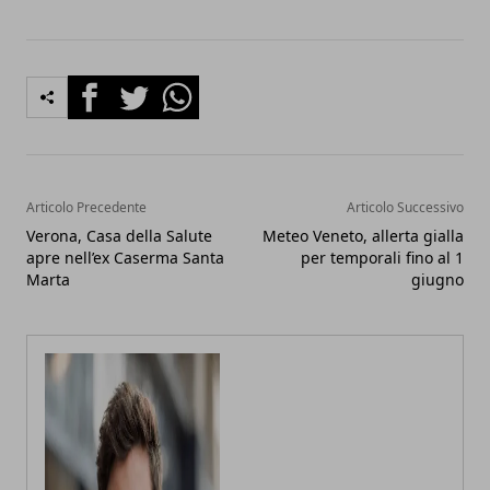
Facebook
Twitter
Whatsapp
Articolo Precedente
Articolo Successivo
Verona, Casa della Salute
Meteo Veneto, allerta gialla
apre nell’ex Caserma Santa
per temporali fino al 1
Marta
giugno