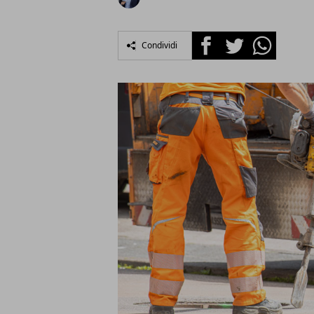
Facebook
Twitter
Whatsapp
Condividi