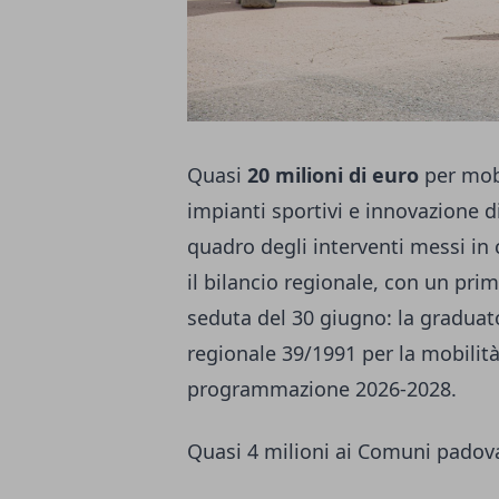
Quasi
20 milioni di euro
per mobi
impianti sportivi e innovazione d
quadro degli interventi messi in
il bilancio regionale, con un pr
seduta del 30 giugno: la graduato
regionale 39/1991 per la mobilità 
programmazione 2026-2028.
Quasi 4 milioni ai Comuni padov