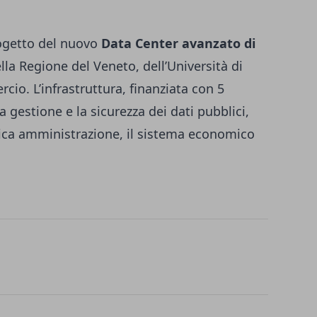
rogetto del nuovo
Data Center avanzato di
lla Regione del Veneto, dell’Università di
io. L’infrastruttura, finanziata con 5
a gestione e la sicurezza dei dati pubblici,
blica amministrazione, il sistema economico