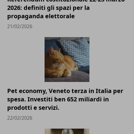
2026: definiti gli spazi per la
propaganda elettorale
21/02/2026
Pet economy, Veneto terza in Italia per
spesa. Investiti ben 652 miliardi in
prodotti e servizi.
22/02/2026