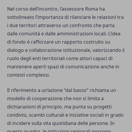
Nel corso dell’incontro, l’assessore Roma ha
sottolineato l’importanza di rilanciare le relazioni tra
i due territori attraverso un confronto che parta
dalle comunità e dalle amministrazioni locali. L’idea
di fondo è rafforzare un rapporto costruito su
dialogo e collaborazione istituzionale, valorizzando il
ruolo degli enti territoriali come attori capaci di
mantenere aperti spazi di comunicazione anche in
contesti complessi.
Il riferimento a un’azione “dal basso” richiama un
modello di cooperazione che non si limita a
dichiarazioni di principio, ma punta su progetti
condivisi, scambi culturali e iniziative sociali in grado
di incidere sulla vita quotidiana delle persone. In
questo quadro, le istituzioni regionali possono