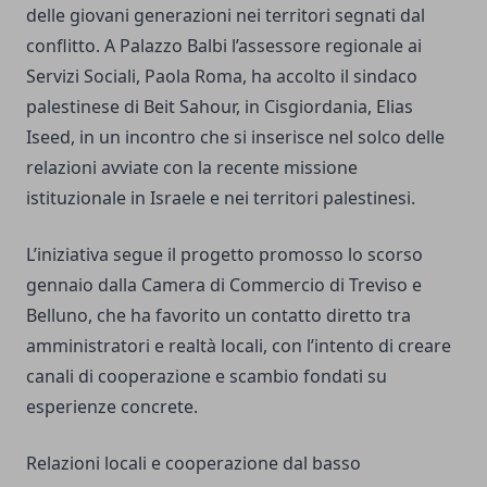
delle giovani generazioni nei territori segnati dal
conflitto. A Palazzo Balbi l’assessore regionale ai
Servizi Sociali, Paola Roma, ha accolto il sindaco
palestinese di Beit Sahour, in Cisgiordania, Elias
Iseed, in un incontro che si inserisce nel solco delle
relazioni avviate con la recente missione
istituzionale in Israele e nei territori palestinesi.
L’iniziativa segue il progetto promosso lo scorso
gennaio dalla Camera di Commercio di Treviso e
Belluno, che ha favorito un contatto diretto tra
amministratori e realtà locali, con l’intento di creare
canali di cooperazione e scambio fondati su
esperienze concrete.
Relazioni locali e cooperazione dal basso