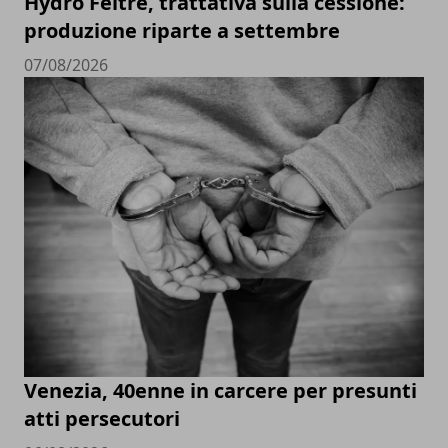
Hydro Feltre, trattativa sulla cessione:
produzione riparte a settembre
07/08/2026
Venezia, 40enne in carcere per presunti
atti persecutori