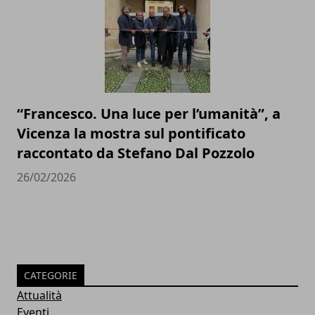
“Francesco. Una luce per l’umanità”, a
Vicenza la mostra sul pontificato
raccontato da Stefano Dal Pozzolo
26/02/2026
CATEGORIE
Attualità
Eventi