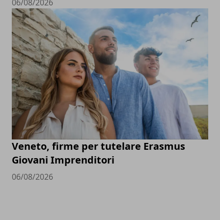
06/08/2026
Veneto, firme per tutelare Erasmus
Giovani Imprenditori
06/08/2026