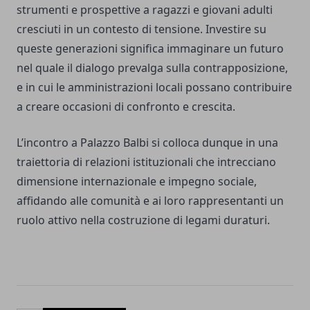
strumenti e prospettive a ragazzi e giovani adulti
cresciuti in un contesto di tensione. Investire su
queste generazioni significa immaginare un futuro
nel quale il dialogo prevalga sulla contrapposizione,
e in cui le amministrazioni locali possano contribuire
a creare occasioni di confronto e crescita.
L’incontro a Palazzo Balbi si colloca dunque in una
traiettoria di relazioni istituzionali che intrecciano
dimensione internazionale e impegno sociale,
affidando alle comunità e ai loro rappresentanti un
ruolo attivo nella costruzione di legami duraturi.