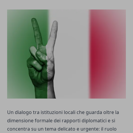
Un dialogo tra istituzioni locali che guarda oltre la
dimensione formale dei rapporti diplomatici e si
concentra su un tema delicato e urgente: il ruolo