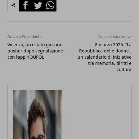
Facebook
Twitter
Whatsapp
Articolo Precedente
Articolo Successivo
Vicenza, arrestato giovane
8 marzo 2026: “La
pusher dopo segnalazione
Repubblica delle donne”,
con l’app YOUPOL
un calendario di iniziative
tra memoria, diritti e
cultura