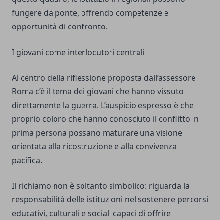
fungere da ponte, offrendo competenze e
opportunità di confronto.
I giovani come interlocutori centrali
Al centro della riflessione proposta dall’assessore
Roma c’è il tema dei giovani che hanno vissuto
direttamente la guerra. L’auspicio espresso è che
proprio coloro che hanno conosciuto il conflitto in
prima persona possano maturare una visione
orientata alla ricostruzione e alla convivenza
pacifica.
Il richiamo non è soltanto simbolico: riguarda la
responsabilità delle istituzioni nel sostenere percorsi
educativi, culturali e sociali capaci di offrire