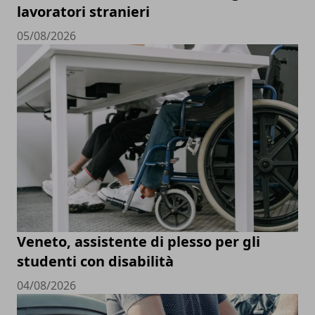
lavoratori stranieri
05/08/2026
Veneto, assistente di plesso per gli
studenti con disabilità
04/08/2026