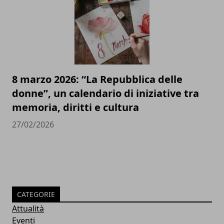
8 marzo 2026: “La Repubblica delle
donne”, un calendario di iniziative tra
memoria, diritti e cultura
27/02/2026
CATEGORIE
Attualità
Eventi