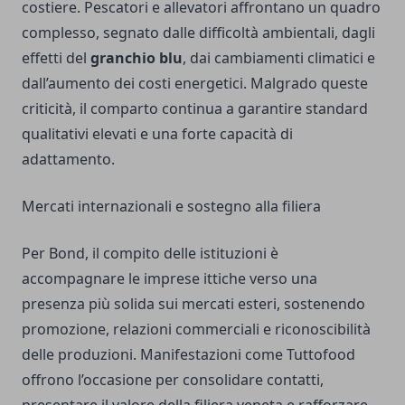
costiere. Pescatori e allevatori affrontano un quadro
complesso, segnato dalle difficoltà ambientali, dagli
effetti del
granchio blu
, dai cambiamenti climatici e
dall’aumento dei costi energetici. Malgrado queste
criticità, il comparto continua a garantire standard
qualitativi elevati e una forte capacità di
adattamento.
Mercati internazionali e sostegno alla filiera
Per Bond, il compito delle istituzioni è
accompagnare le imprese ittiche verso una
presenza più solida sui mercati esteri, sostenendo
promozione, relazioni commerciali e riconoscibilità
delle produzioni. Manifestazioni come Tuttofood
offrono l’occasione per consolidare contatti,
presentare il valore della filiera veneta e rafforzare