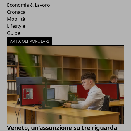
Economia & Lavoro
Cronaca
Mobilità
Lifestyle
Guide
ARTICOLI POPOLARI
Veneto, un’assunzione su tre riguarda