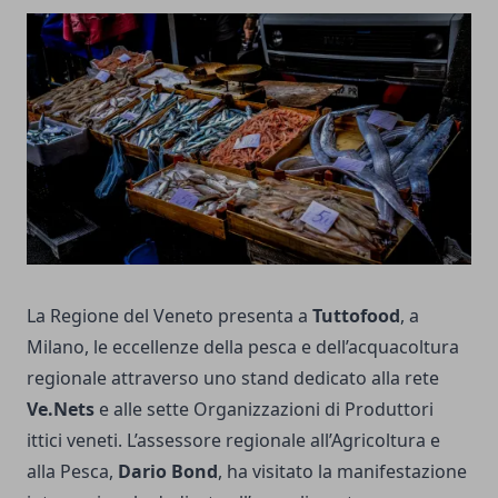
La Regione del Veneto presenta a
Tuttofood
, a
Milano, le eccellenze della pesca e dell’acquacoltura
regionale attraverso uno stand dedicato alla rete
Ve.Nets
e alle sette Organizzazioni di Produttori
ittici veneti. L’assessore regionale all’Agricoltura e
alla Pesca,
Dario Bond
, ha visitato la manifestazione