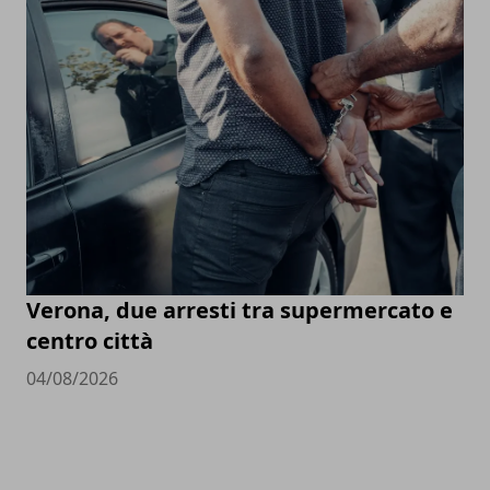
Verona, due arresti tra supermercato e
centro città
04/08/2026