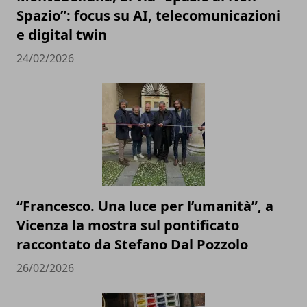
Spazio”: focus su AI, telecomunicazioni
e digital twin
24/02/2026
“Francesco. Una luce per l’umanità”, a
Vicenza la mostra sul pontificato
raccontato da Stefano Dal Pozzolo
26/02/2026