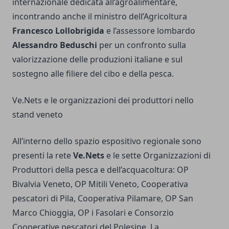
internazionale dedicata all’agroalimentare,
incontrando anche il ministro dell’Agricoltura
Francesco Lollobrigida
e l’assessore lombardo
Alessandro Beduschi
per un confronto sulla
valorizzazione delle produzioni italiane e sul
sostegno alle filiere del cibo e della pesca.
Ve.Nets e le organizzazioni dei produttori nello
stand veneto
All’interno dello spazio espositivo regionale sono
presenti la rete
Ve.Nets
e le sette Organizzazioni di
Produttori della pesca e dell’acquacoltura: OP
Bivalvia Veneto, OP Mitili Veneto, Cooperativa
pescatori di Pila, Cooperativa Pilamare, OP San
Marco Chioggia, OP i Fasolari e Consorzio
Cooperative pescatori del Polesine. La