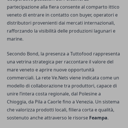
partecipazione alla fiera consente al comparto ittico
veneto di entrare in contatto con buyer, operatori e
distributori provenienti dai mercati internazionali,
rafforzando la visibilità delle produzioni lagunari e
marine.
Secondo Bond, la presenza a Tuttofood rappresenta
una vetrina strategica per raccontare il valore del
mare veneto e aprire nuove opportunità
commerciali. La rete Ve.Nets viene indicata come un
modello di collaborazione tra produttori, capace di
unire l’intera costa regionale, dal Polesine a
Chioggia, da Pila a Caorle fino a Venezia. Un sistema
che valorizza prodotti locali, filiera corta e qualità,
sostenuto anche attraverso le risorse
Feampa
.