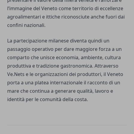
l’immagine del Veneto come territorio di eccellenze
agroalimentari e ittiche riconosciute anche fuori dai
confini nazionali.
La partecipazione milanese diventa quindi un
passaggio operativo per dare maggiore forza a un
comparto che unisce economia, ambiente, cultura
produttiva e tradizione gastronomica. Attraverso
Ve.Nets e le organizzazioni dei produttori, il Veneto
porta a una platea internazionale il racconto di un
mare che continua a generare qualità, lavoro e
identità per le comunità della costa.