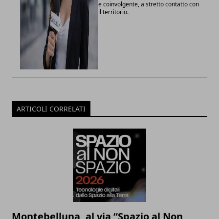
e coinvolgente, a stretto contatto con
il territorio.
ARTICOLI CORRELATI
Montebelluna, al via “Spazio al Non