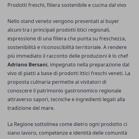
Prodotti freschi, filiera sostenibile e cucina dal vivo
Nello stand veneto vengono presentati ai buyer
alcuni tra i principali prodotti ittici regionali,
espressione di una filiera che punta su freschezza,
sostenibilità e riconoscibilità territoriale. A rendere
più immediato il racconto delle produzioni è lo chef
Adriano Bersani
, impegnato nella preparazione dal
vivo di piatti a base di prodotti ittici freschi veneti. La
proposta culinaria permette ai visitatori di
conoscere il patrimonio gastronomico regionale
attraverso sapori, tecniche e ingredienti legati alla
tradizione del mare.
La Regione sottolinea come dietro ogni prodotto ci
siano lavoro, competenze e identità delle comunità