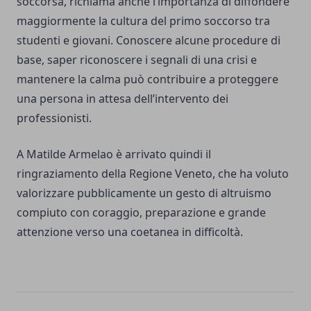
soccorsa, richiama anche l’importanza di diffondere
maggiormente la cultura del primo soccorso tra
studenti e giovani. Conoscere alcune procedure di
base, saper riconoscere i segnali di una crisi e
mantenere la calma può contribuire a proteggere
una persona in attesa dell’intervento dei
professionisti.
A Matilde Armelao è arrivato quindi il
ringraziamento della Regione Veneto, che ha voluto
valorizzare pubblicamente un gesto di altruismo
compiuto con coraggio, preparazione e grande
attenzione verso una coetanea in difficoltà.