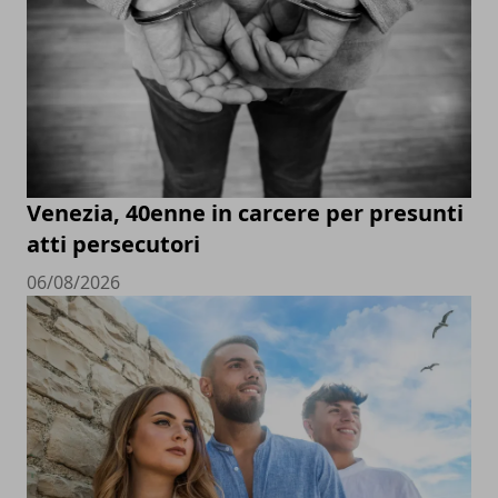
Venezia, 40enne in carcere per presunti
atti persecutori
06/08/2026