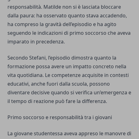
responsabilità. Matilde non si è lasciata bloccare
dalla paura: ha osservato quanto stava accadendo,
ha compreso la gravità dell’episodio e ha agito
seguendo le indicazioni di primo soccorso che aveva
imparato in precedenza.
Secondo Stefani, l’episodio dimostra quanto la
formazione possa avere un impatto concreto nella
vita quotidiana. Le competenze acquisite in contesti
educativi, anche fuori dalla scuola, possono
diventare decisive quando si verifica un’emergenza e
il tempo di reazione può fare la differenza.
Primo soccorso e responsabilità tra i giovani
La giovane studentessa aveva appreso le manovre di