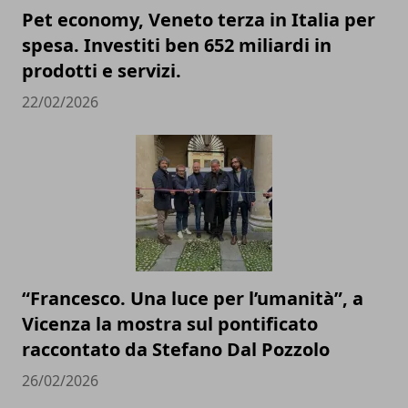
Pet economy, Veneto terza in Italia per
spesa. Investiti ben 652 miliardi in
prodotti e servizi.
22/02/2026
“Francesco. Una luce per l’umanità”, a
Vicenza la mostra sul pontificato
raccontato da Stefano Dal Pozzolo
26/02/2026