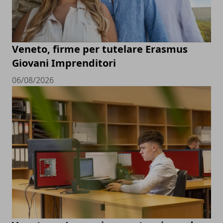
Veneto, firme per tutelare Erasmus
Giovani Imprenditori
06/08/2026