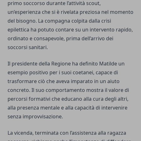
primo soccorso durante l’attività scout,
un’esperienza che si è rivelata preziosa nel momento
del bisogno. La compagna colpita dalla crisi
epilettica ha potuto contare su un intervento rapido,
ordinato e consapevole, prima dell’arrivo dei
soccorsi sanitari.
Il presidente della Regione ha definito Matilde un
esempio positivo per i suoi coetanei, capace di
trasformare ciò che aveva imparato in un aiuto
concreto. Il suo comportamento mostra il valore di
percorsi formativi che educano alla cura degli altri,
alla presenza mentale e alla capacità di intervenire
senza improvvisazione.
La vicenda, terminata con l’assistenza alla ragazza