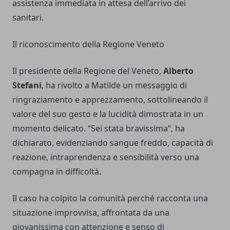
assistenza immediata in attesa dell’arrivo dei
sanitari.
Il riconoscimento della Regione Veneto
Il presidente della Regione del Veneto,
Alberto
Stefani
, ha rivolto a Matilde un messaggio di
ringraziamento e apprezzamento, sottolineando il
valore del suo gesto e la lucidità dimostrata in un
momento delicato. “Sei stata bravissima”, ha
dichiarato, evidenziando sangue freddo, capacità di
reazione, intraprendenza e sensibilità verso una
compagna in difficoltà.
Il caso ha colpito la comunità perché racconta una
situazione improvvisa, affrontata da una
giovanissima con attenzione e senso di