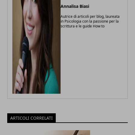
Annalisa Biasi
Autrice di articoli per blog, laureata
in Psicologia con la passione per la
scrittura e le guide How to
ARTICOLI CORRELATI