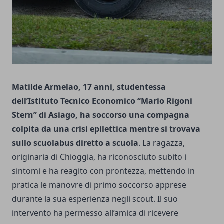
Matilde Armelao, 17 anni, studentessa
dell’Istituto Tecnico Economico “Mario Rigoni
Stern” di Asiago, ha soccorso una compagna
colpita da una crisi epilettica mentre si trovava
sullo scuolabus diretto a scuola
. La ragazza,
originaria di Chioggia, ha riconosciuto subito i
sintomi e ha reagito con prontezza, mettendo in
pratica le manovre di primo soccorso apprese
durante la sua esperienza negli scout. Il suo
intervento ha permesso all’amica di ricevere