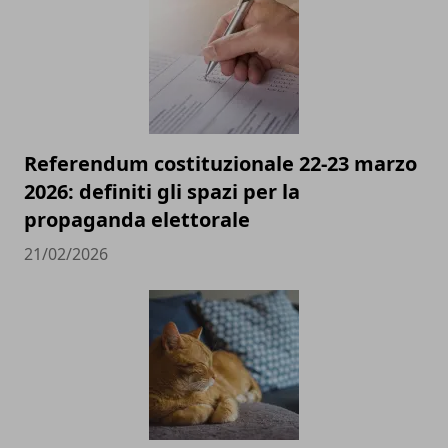
Referendum costituzionale 22-23 marzo
2026: definiti gli spazi per la
propaganda elettorale
21/02/2026