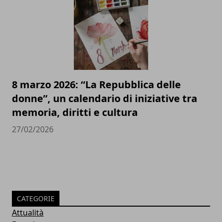
8 marzo 2026: “La Repubblica delle
donne”, un calendario di iniziative tra
memoria, diritti e cultura
27/02/2026
CATEGORIE
Attualità