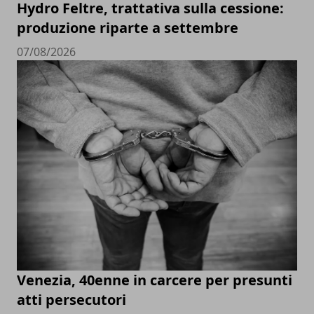
Hydro Feltre, trattativa sulla cessione:
produzione riparte a settembre
07/08/2026
Venezia, 40enne in carcere per presunti
atti persecutori