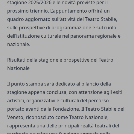
stagione 2025/2026 e le novità previste per il
prossimo triennio. L’appuntamento offrirà un
quadro aggiornato sull’attività del Teatro Stabile,
sulle prospettive di programmazione e sul ruolo
dell’istituzione culturale nel panorama regionale e
nazionale.
Risultati della stagione e prospettive del Teatro
Nazionale
Il punto stampa sarà dedicato al bilancio della
stagione appena conclusa, con attenzione agli esiti
artistici, organizzativi e culturali del percorso
portato avanti dalla Fondazione. Il Teatro Stabile del
Veneto, riconosciuto come Teatro Nazionale,
rappresenta una delle principali realtà teatrali del