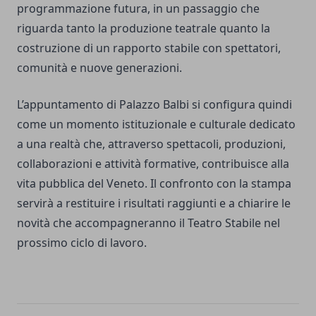
programmazione futura, in un passaggio che
riguarda tanto la produzione teatrale quanto la
costruzione di un rapporto stabile con spettatori,
comunità e nuove generazioni.
L’appuntamento di Palazzo Balbi si configura quindi
come un momento istituzionale e culturale dedicato
a una realtà che, attraverso spettacoli, produzioni,
collaborazioni e attività formative, contribuisce alla
vita pubblica del Veneto. Il confronto con la stampa
servirà a restituire i risultati raggiunti e a chiarire le
novità che accompagneranno il Teatro Stabile nel
prossimo ciclo di lavoro.