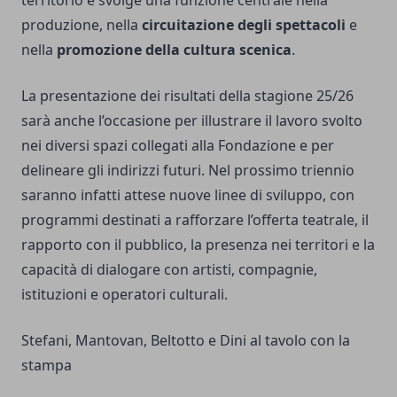
territorio e svolge una funzione centrale nella
produzione, nella
circuitazione degli spettacoli
e
nella
promozione della cultura scenica
.
La presentazione dei risultati della stagione 25/26
sarà anche l’occasione per illustrare il lavoro svolto
nei diversi spazi collegati alla Fondazione e per
delineare gli indirizzi futuri. Nel prossimo triennio
saranno infatti attese nuove linee di sviluppo, con
programmi destinati a rafforzare l’offerta teatrale, il
rapporto con il pubblico, la presenza nei territori e la
capacità di dialogare con artisti, compagnie,
istituzioni e operatori culturali.
Stefani, Mantovan, Beltotto e Dini al tavolo con la
stampa