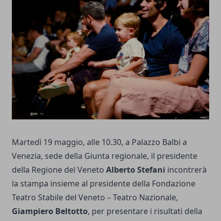
Martedì 19 maggio, alle 10.30, a Palazzo Balbi a
Venezia, sede della Giunta regionale, il presidente
della Regione del Veneto
Alberto Stefani
incontrerà
la stampa insieme al presidente della Fondazione
Teatro Stabile del Veneto – Teatro Nazionale,
Giampiero Beltotto
, per presentare i risultati della