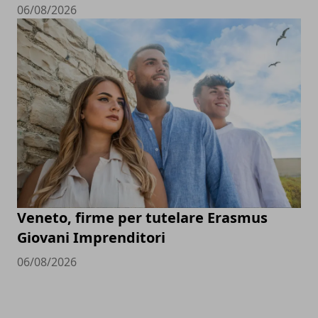
06/08/2026
Veneto, firme per tutelare Erasmus
Giovani Imprenditori
06/08/2026