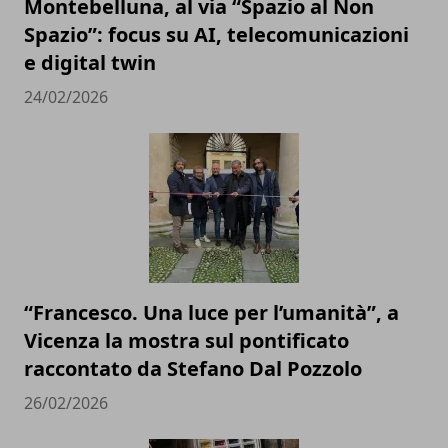
Montebelluna, al via “Spazio al Non
Spazio”: focus su AI, telecomunicazioni
e digital twin
24/02/2026
“Francesco. Una luce per l’umanità”, a
Vicenza la mostra sul pontificato
raccontato da Stefano Dal Pozzolo
26/02/2026