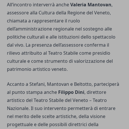
All’incontro interverrà anche
Valeria Mantovan
,
assessore alla Cultura della Regione del Veneto,
chiamata a rappresentare il ruolo
dell’amministrazione regionale nel sostegno alle
politiche culturali e alle istituzioni dello spettacolo
dal vivo. La presenza dell’assessore conferma il
rilievo attribuito al Teatro Stabile come presidio
culturale e come strumento di valorizzazione del
patrimonio artistico veneto.
Accanto a Stefani, Mantovan e Beltotto, parteciperà
al punto stampa anche
Filippo Dini
, direttore
artistico del Teatro Stabile del Veneto – Teatro
Nazionale. Il suo intervento permetterà di entrare
nel merito delle scelte artistiche, della visione
progettuale e delle possibili direttrici della