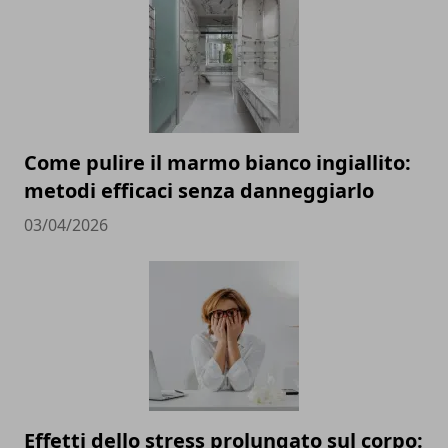
Come pulire il marmo bianco ingiallito:
metodi efficaci senza danneggiarlo
03/04/2026
Effetti dello stress prolungato sul corpo: