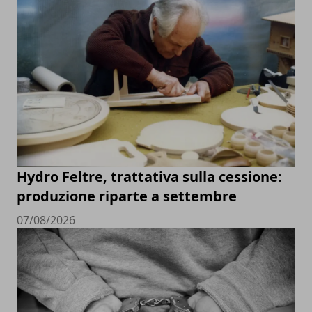
Hydro Feltre, trattativa sulla cessione:
produzione riparte a settembre
07/08/2026