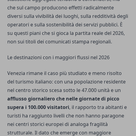
che sul campo producono effetti radicalmente
diversi sulla vivibilità dei luoghi, sulla redditività degli
operatori e sulla sostenibilità dei servizi pubblici. È
su questi piani che si gioca la partita reale del 2026,
non sui titoli dei comunicati stampa regionali.
Le destinazioni con i maggiori flussi nel 2026
Venezia rimane il caso più studiato e meno risolto
del turismo italiano: con una popolazione residente
nel centro storico scesa sotto le 47.000 unità e un
afflusso giornaliero che nelle giornate di picco
supera i 100.000 visitatori
, il rapporto tra abitanti e
turisti ha raggiunto livelli che non hanno paragone
nei centri storici europei di analoga fragilità
strutturale. Il dato che emerge con maggiore