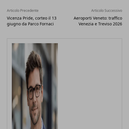
Articolo Precedente
Articolo Successivo
Vicenza Pride, corteo il 13
Aeroporti Veneto: traffico
giugno da Parco Fornaci
Venezia e Treviso 2026