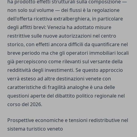
ha prodotto effetti strutturali sulla composizione —
non solo sul volume — dei flussi è la regolazione
dell'offerta ricettiva extralberghiera, in particolare
degli affitti brevi: Venezia ha adottato misure
restrittive sulle nuove autorizzazioni nel centro
storico, con effetti ancora difficili da quantificare nel
breve periodo ma che gli operatori immobiliari locali
già percepiscono come rilevanti sul versante della
redditività degli investimenti. Se questo approccio
verrà esteso ad altre destinazioni venete con
caratteristiche di fragilità analoghe è una delle
questioni aperte del dibattito politico regionale nel
corso del 2026.
Prospettive economiche e tensioni redistributive nel
sistema turistico veneto