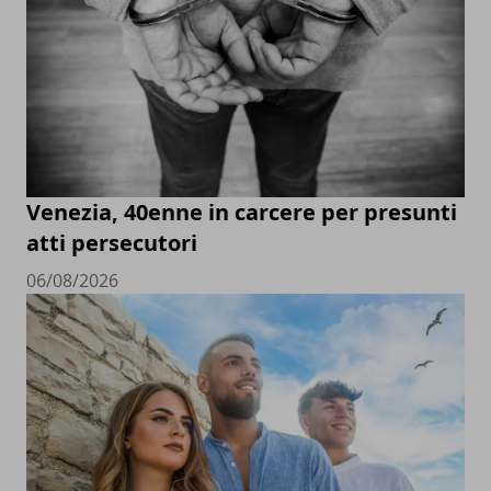
Venezia, 40enne in carcere per presunti
atti persecutori
06/08/2026