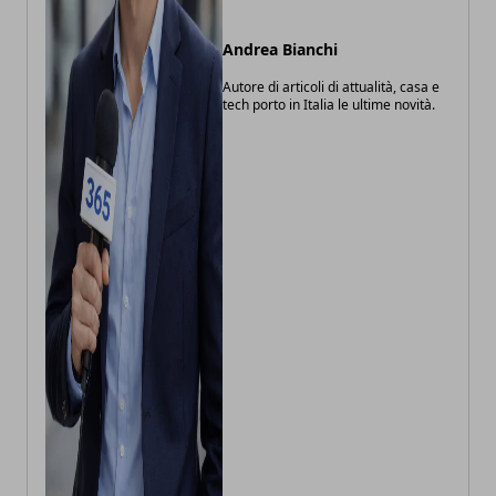
Andrea Bianchi
Autore di articoli di attualità, casa e
tech porto in Italia le ultime novità.