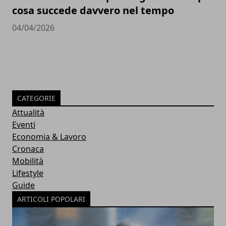
cosa succede davvero nel tempo
04/04/2026
CATEGORIE
Attualità
Eventi
Economia & Lavoro
Cronaca
Mobilità
Lifestyle
Guide
ARTICOLI POPOLARI