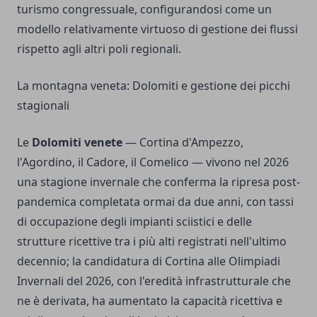
turismo congressuale, configurandosi come un
modello relativamente virtuoso di gestione dei flussi
rispetto agli altri poli regionali.
La montagna veneta: Dolomiti e gestione dei picchi
stagionali
Le
Dolomiti venete
— Cortina d'Ampezzo,
l'Agordino, il Cadore, il Comelico — vivono nel 2026
una stagione invernale che conferma la ripresa post-
pandemica completata ormai da due anni, con tassi
di occupazione degli impianti sciistici e delle
strutture ricettive tra i più alti registrati nell'ultimo
decennio; la candidatura di Cortina alle Olimpiadi
Invernali del 2026, con l'eredità infrastrutturale che
ne è derivata, ha aumentato la capacità ricettiva e