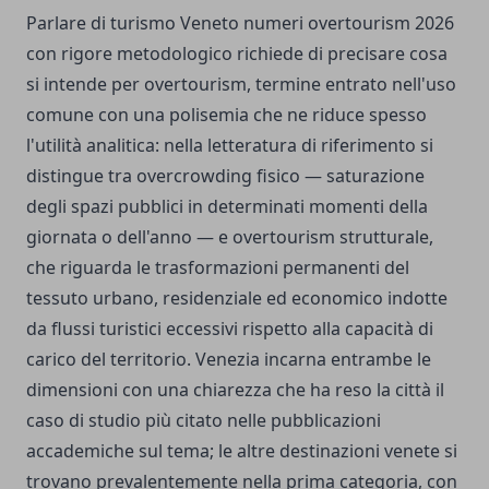
Parlare di turismo Veneto numeri overtourism 2026
con rigore metodologico richiede di precisare cosa
si intende per overtourism, termine entrato nell'uso
comune con una polisemia che ne riduce spesso
l'utilità analitica: nella letteratura di riferimento si
distingue tra overcrowding fisico — saturazione
degli spazi pubblici in determinati momenti della
giornata o dell'anno — e overtourism strutturale,
che riguarda le trasformazioni permanenti del
tessuto urbano, residenziale ed economico indotte
da flussi turistici eccessivi rispetto alla capacità di
carico del territorio. Venezia incarna entrambe le
dimensioni con una chiarezza che ha reso la città il
caso di studio più citato nelle pubblicazioni
accademiche sul tema; le altre destinazioni venete si
trovano prevalentemente nella prima categoria, con