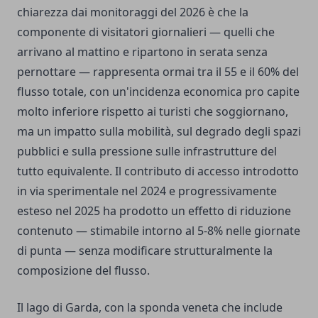
chiarezza dai monitoraggi del 2026 è che la
componente di visitatori giornalieri — quelli che
arrivano al mattino e ripartono in serata senza
pernottare — rappresenta ormai tra il 55 e il 60% del
flusso totale, con un'incidenza economica pro capite
molto inferiore rispetto ai turisti che soggiornano,
ma un impatto sulla mobilità, sul degrado degli spazi
pubblici e sulla pressione sulle infrastrutture del
tutto equivalente. Il contributo di accesso introdotto
in via sperimentale nel 2024 e progressivamente
esteso nel 2025 ha prodotto un effetto di riduzione
contenuto — stimabile intorno al 5-8% nelle giornate
di punta — senza modificare strutturalmente la
composizione del flusso.
Il lago di Garda, con la sponda veneta che include