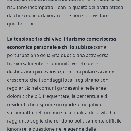
risultano incompatibili con la qualità della vita attesa
da chi sceglie di lavorare — e non solo visitare —
quei territori.
La tensione tra chi vive il turismo come risorsa
economica personale e chi lo subisce
come
perturbazione della vita quotidiana attraversa
trasversalmente le comunità venete delle
destinazioni più esposte, con una polarizzazione
crescente che i sondaggi locali registrano con
regolarità; nei comuni gardesani e nelle aree
dolomitiche più frequentate, la percentuale di
residenti che esprime un giudizio negativo
sull'impatto del turismo sulla qualità della vita ha
raggiunto soglie che rendono politicamente difficile
ignorare la questione nelle agende delle