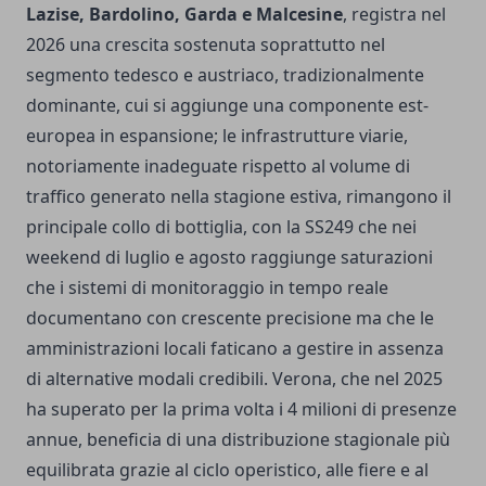
Lazise, Bardolino, Garda e Malcesine
, registra nel
2026 una crescita sostenuta soprattutto nel
segmento tedesco e austriaco, tradizionalmente
dominante, cui si aggiunge una componente est-
europea in espansione; le infrastrutture viarie,
notoriamente inadeguate rispetto al volume di
traffico generato nella stagione estiva, rimangono il
principale collo di bottiglia, con la SS249 che nei
weekend di luglio e agosto raggiunge saturazioni
che i sistemi di monitoraggio in tempo reale
documentano con crescente precisione ma che le
amministrazioni locali faticano a gestire in assenza
di alternative modali credibili. Verona, che nel 2025
ha superato per la prima volta i 4 milioni di presenze
annue, beneficia di una distribuzione stagionale più
equilibrata grazie al ciclo operistico, alle fiere e al