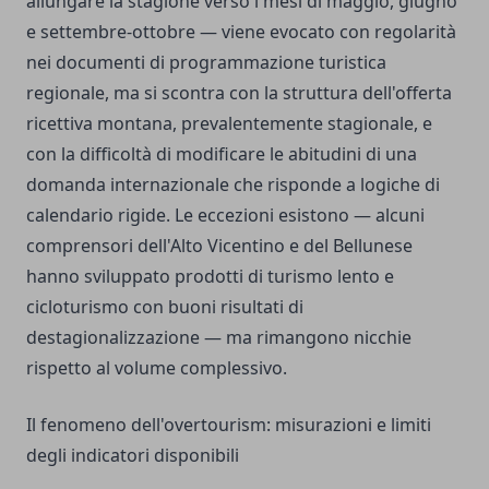
allungare la stagione verso i mesi di maggio, giugno
e settembre-ottobre — viene evocato con regolarità
nei documenti di programmazione turistica
regionale, ma si scontra con la struttura dell'offerta
ricettiva montana, prevalentemente stagionale, e
con la difficoltà di modificare le abitudini di una
domanda internazionale che risponde a logiche di
calendario rigide. Le eccezioni esistono — alcuni
comprensori dell'Alto Vicentino e del Bellunese
hanno sviluppato prodotti di turismo lento e
cicloturismo con buoni risultati di
destagionalizzazione — ma rimangono nicchie
rispetto al volume complessivo.
Il fenomeno dell'overtourism: misurazioni e limiti
degli indicatori disponibili