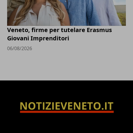
Veneto, firme per tutelare Erasmus
Giovani Imprenditori
06/08/2026