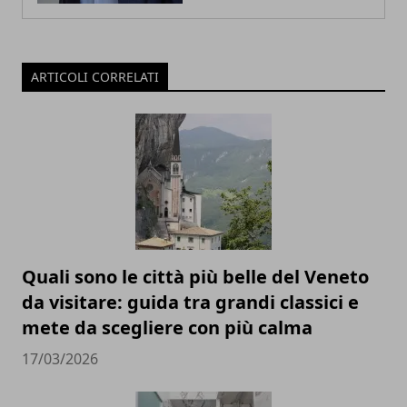
ARTICOLI CORRELATI
Quali sono le città più belle del Veneto
da visitare: guida tra grandi classici e
mete da scegliere con più calma
17/03/2026