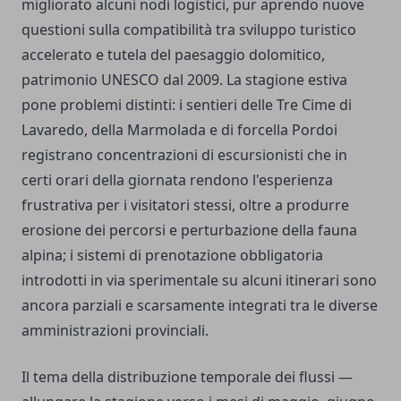
migliorato alcuni nodi logistici, pur aprendo nuove
questioni sulla compatibilità tra sviluppo turistico
accelerato e tutela del paesaggio dolomitico,
patrimonio UNESCO dal 2009. La stagione estiva
pone problemi distinti: i sentieri delle Tre Cime di
Lavaredo, della Marmolada e di forcella Pordoi
registrano concentrazioni di escursionisti che in
certi orari della giornata rendono l'esperienza
frustrativa per i visitatori stessi, oltre a produrre
erosione dei percorsi e perturbazione della fauna
alpina; i sistemi di prenotazione obbligatoria
introdotti in via sperimentale su alcuni itinerari sono
ancora parziali e scarsamente integrati tra le diverse
amministrazioni provinciali.
Il tema della distribuzione temporale dei flussi —