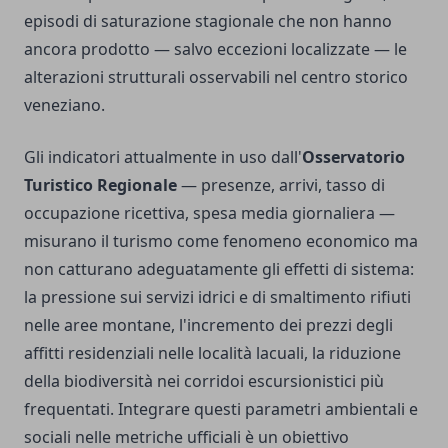
episodi di saturazione stagionale che non hanno
ancora prodotto — salvo eccezioni localizzate — le
alterazioni strutturali osservabili nel centro storico
veneziano.
Gli indicatori attualmente in uso dall'
Osservatorio
Turistico Regionale
— presenze, arrivi, tasso di
occupazione ricettiva, spesa media giornaliera —
misurano il turismo come fenomeno economico ma
non catturano adeguatamente gli effetti di sistema:
la pressione sui servizi idrici e di smaltimento rifiuti
nelle aree montane, l'incremento dei prezzi degli
affitti residenziali nelle località lacuali, la riduzione
della biodiversità nei corridoi escursionistici più
frequentati. Integrare questi parametri ambientali e
sociali nelle metriche ufficiali è un obiettivo