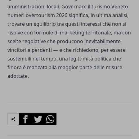
amministrazioni locali. Governare il turismo Veneto
numeri overtourism 2026 significa, in ultima analisi,
trovare un equilibrio tra questi interessi che non si
risolve con formule di marketing territoriale, ma con
scelte regolative che producono inevitabilmente
vincitori e perdenti — e che richiedono, per essere
sostenibili nel tempo, una legittimità politica che
finora è mancata alla maggior parte delle misure
adottate.
Facebook
Twitter
Whatsapp