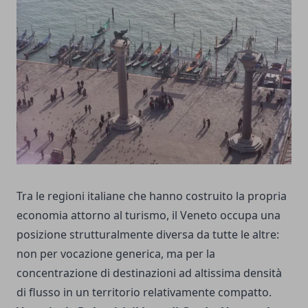
Tra le regioni italiane che hanno costruito la propria
economia attorno al turismo, il Veneto occupa una
posizione strutturalmente diversa da tutte le altre:
non per vocazione generica, ma per la
concentrazione di destinazioni ad altissima densità
di flusso in un territorio relativamente compatto.