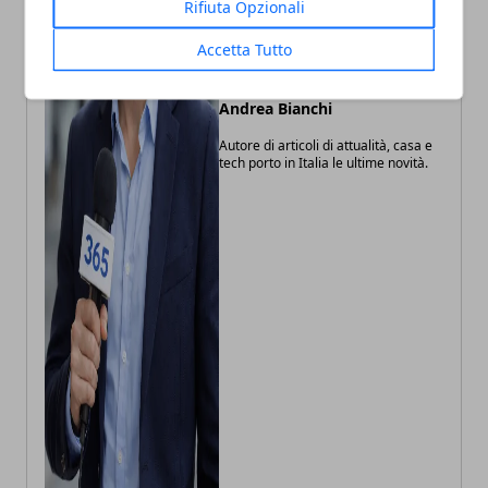
Rifiuta Opzionali
Accetta Tutto
Andrea Bianchi
Autore di articoli di attualità, casa e
tech porto in Italia le ultime novità.