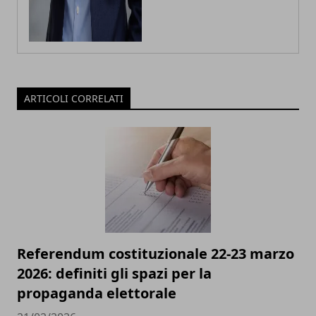
ARTICOLI CORRELATI
Referendum costituzionale 22-23 marzo
2026: definiti gli spazi per la
propaganda elettorale