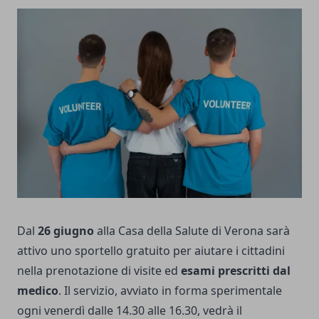
Dal
26 giugno
alla Casa della Salute di Verona sarà
attivo uno sportello gratuito per aiutare i cittadini
nella prenotazione di visite ed
esami prescritti dal
medico
. Il servizio, avviato in forma sperimentale
ogni venerdì dalle 14.30 alle 16.30, vedrà il