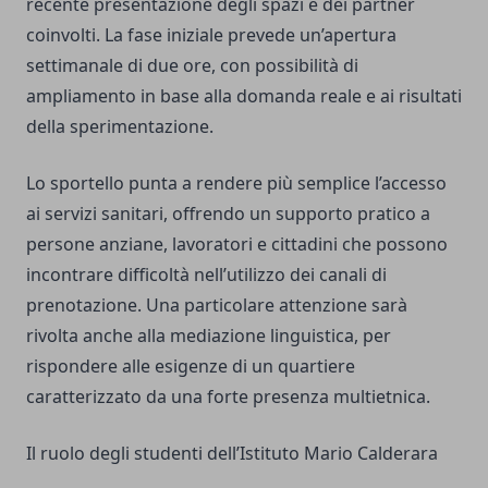
recente presentazione degli spazi e dei partner
coinvolti. La fase iniziale prevede un’apertura
settimanale di due ore, con possibilità di
ampliamento in base alla domanda reale e ai risultati
della sperimentazione.
Lo sportello punta a rendere più semplice l’accesso
ai servizi sanitari, offrendo un supporto pratico a
persone anziane, lavoratori e cittadini che possono
incontrare difficoltà nell’utilizzo dei canali di
prenotazione. Una particolare attenzione sarà
rivolta anche alla mediazione linguistica, per
rispondere alle esigenze di un quartiere
caratterizzato da una forte presenza multietnica.
Il ruolo degli studenti dell’Istituto Mario Calderara