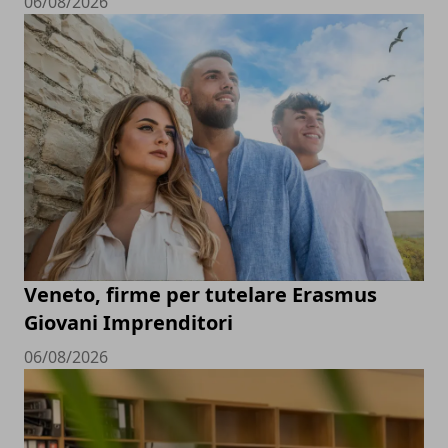
06/08/2026
Veneto, firme per tutelare Erasmus
Giovani Imprenditori
06/08/2026