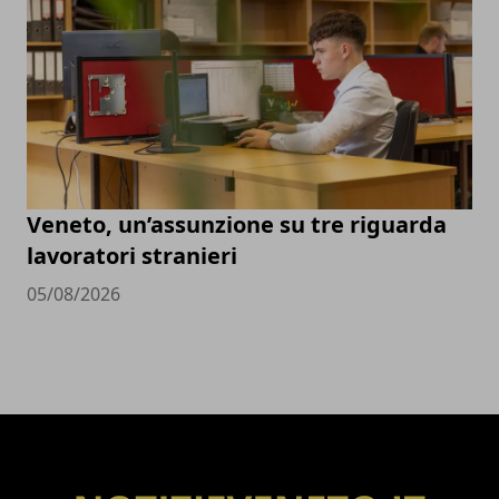
Veneto, un’assunzione su tre riguarda
lavoratori stranieri
05/08/2026