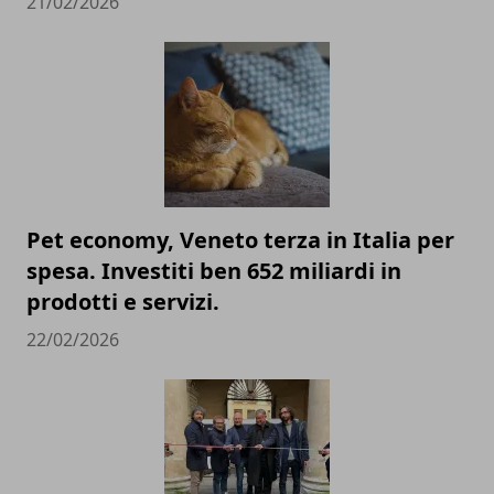
21/02/2026
Pet economy, Veneto terza in Italia per
spesa. Investiti ben 652 miliardi in
prodotti e servizi.
22/02/2026