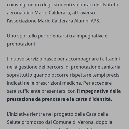
coinvolgimento degli studenti volontari dell’Istituto
aeronautico Mario Calderara, attraverso
l’associazione Mario Calderara Alumni APS.
Uno sportello per orientarsi tra impegnative e
prenotazioni
Il nuovo servizio nasce per accompagnare i cittadini
nella gestione dei percorsi di prenotazione sanitaria,
soprattutto quando occorre rispettare tempi precisi
indicati nelle prescrizioni mediche. Per accedere
sarà sufficiente presentarsi con
l’impegnativa della
prestazione da prenotare e la carta d’identità
.
L’iniziativa rientra nel progetto della Casa della
Salute promosso dal Comune di Verona, dopo la