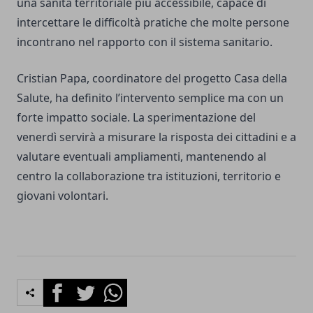
una sanità territoriale più accessibile, capace di
intercettare le difficoltà pratiche che molte persone
incontrano nel rapporto con il sistema sanitario.
Cristian Papa, coordinatore del progetto Casa della
Salute, ha definito l’intervento semplice ma con un
forte impatto sociale. La sperimentazione del
venerdì servirà a misurare la risposta dei cittadini e a
valutare eventuali ampliamenti, mantenendo al
centro la collaborazione tra istituzioni, territorio e
giovani volontari.
Facebook
Twitter
Whatsapp