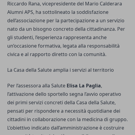
Riccardo Rana, vicepresidente del Mario Calderara
Alumni APS, ha sottolineato la soddisfazione
dell’associazione per la partecipazione a un servizio
nato da un bisogno concreto della cittadinanza. Per
gli studenti, l’esperienza rappresenta anche
un’occasione formativa, legata alla responsabilità
civica e al rapporto diretto con la comunità.
La Casa della Salute amplia i servizi al territorio
Per l’assessora alla Salute
Elisa La Paglia
,
l’attivazione dello sportello segna l’avvio operativo
dei primi servizi concreti della Casa della Salute,
pensati per rispondere a necessità quotidiane dei
cittadini in collaborazione con la medicina di gruppo.
L’obiettivo indicato dall’amministrazione è costruire