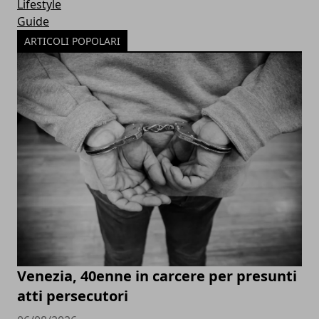
Lifestyle
Guide
ARTICOLI POPOLARI
Venezia, 40enne in carcere per presunti
atti persecutori