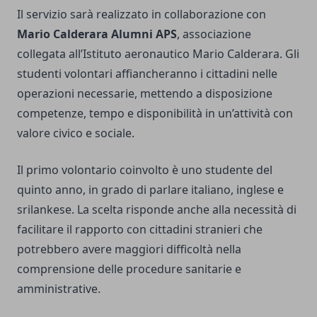
Il servizio sarà realizzato in collaborazione con
Mario Calderara Alumni APS
, associazione
collegata all’Istituto aeronautico Mario Calderara. Gli
studenti volontari affiancheranno i cittadini nelle
operazioni necessarie, mettendo a disposizione
competenze, tempo e disponibilità in un’attività con
valore civico e sociale.
Il primo volontario coinvolto è uno studente del
quinto anno, in grado di parlare italiano, inglese e
srilankese. La scelta risponde anche alla necessità di
facilitare il rapporto con cittadini stranieri che
potrebbero avere maggiori difficoltà nella
comprensione delle procedure sanitarie e
amministrative.